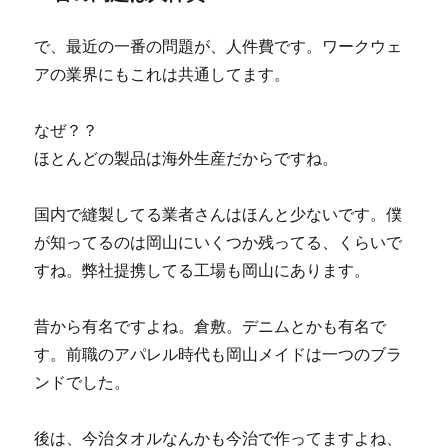
で、最近の一番の問題が、人件費です。ワークウェ
アの業界にもこれは共通してます。
なぜ？？
ほとんどの製品は海外生産だからですね。
国内で縫製してる業者さんはほんと少ないです。僕
が知ってるのは岡山にいくつか残ってる、くらいで
すね。弊社提携してる工場も岡山にあります。
昔から有名ですよね。倉敷。デニムとかも有名で
す。前職のアパレル時代も岡山メイドは一つのブラ
ンドでした。
後は、今治タオルなんかも今治で作ってますよね、