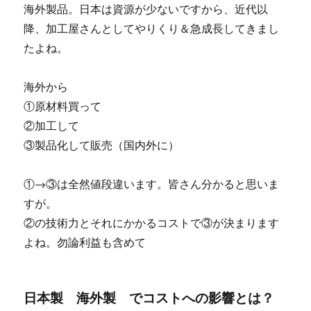
海外製品。日本は資源が少ないですから、近代以
降、加工屋さんとしてやりくり＆急成長してきまし
たよね。
海外から
①原材料買って
②加工して
③製品化して販売（国内外に）
①→③は全然値段違います。皆さん分かると思いま
すが。
②の技術力とそれにかかるコストで③が決まります
よね。勿論利益も含めて
日本製 海外製 でコストへの影響とは？