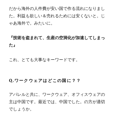
だから海外の人件費が安い国で作る流れになりまし
た。利益も欲しい＆売れるためには安くないと。じ
ゃあ海外で。みたいに。
『技術を盗まれて、生産の空洞化が加速してしまっ
た』
これ、とても大事なキーワードです。
Q.ワークウェアはどこの国に？？
アパレルと共に、ワークウェア、オフィスウェアの
主は中国です。最近では、中国でした。の方が適切
でしょうか。