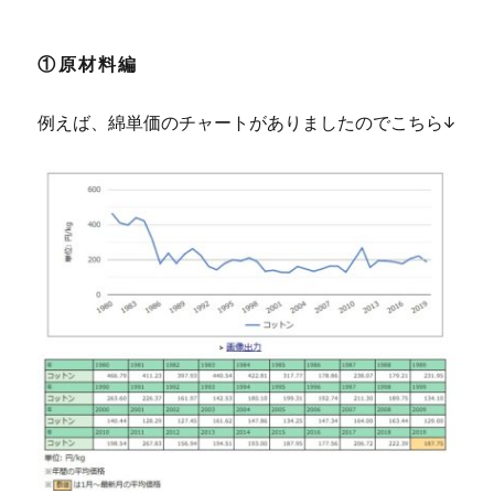
①原材料編
例えば、綿単価のチャートがありましたのでこちら↓