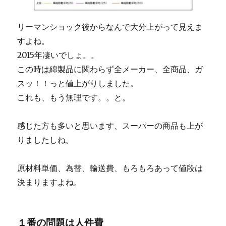
リーマンショック後からなんで大分上がって見えま
すよね。
2015年凄いでしょ。。
この時は綿製品に関わらず全メーカー、全商品、ガ
スッ！！っと値上がりしました。
これも、もう無理です。。と。
感じた方も多いと思います、スーパーの商品も上が
りましたしね。
原材料単価、為替、輸送費、もろもろあって値段は
決まりますよね。
１番の問題は人件費