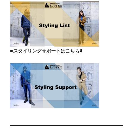
■スタイリングサポートはこちら⬇️