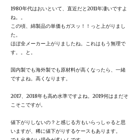
1980年代はおいといて、直近だと2011年凄いですよ
ね。。
この頃、綿製品の単価もガスッ！！っと上がりまし
た。
ほぼ全メーカー上がりましたね。これはもう無理で
す。。と。
国内製でも海外製でも原材料が高くなったら、一緒
ですよね。高くなります。
2017、2018年も高め水準ですよね。2019何はまだそ
こそこですが。
値下がりしないの？と感じる方もいらっしゃると思
いますが、稀に値下がりするケースもあります。
でも出来ない場合が多いんです。