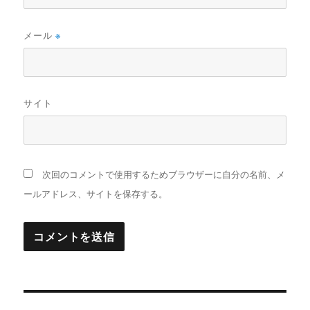
メール
※
サイト
次回のコメントで使用するためブラウザーに自分の名前、メ
ールアドレス、サイトを保存する。
投