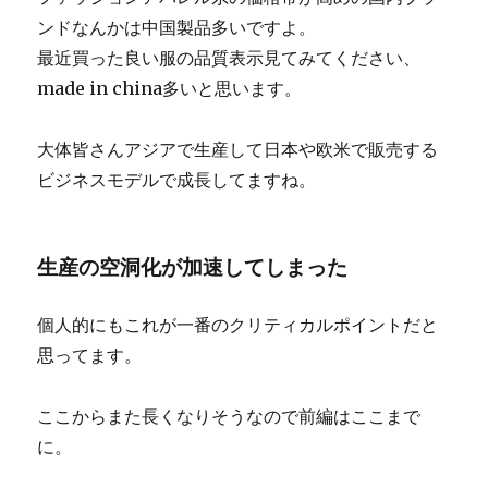
ンドなんかは中国製品多いですよ。
最近買った良い服の品質表示見てみてください、
made in china多いと思います。
大体皆さんアジアで生産して日本や欧米で販売する
ビジネスモデルで成長してますね。
生産の空洞化が加速してしまった
個人的にもこれが一番のクリティカルポイントだと
思ってます。
ここからまた長くなりそうなので前編はここまで
に。