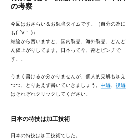
の考察
今回はおさらい＆お勉強タイムです。（自分の為に
も( ´∀｀ )）
結論から言いますと、国内製品、海外製品、どんど
ん値上がりしてます。日本って今、割とピンチで
す。。
うまく書けるか分かりませんが、個人的見解も加え
つつ、とりあえず書いていきましょう。
中編
、
後編
はそれぞれクリックしてください。
日本の特技は加工技術
日本の特技は加工技術でした。