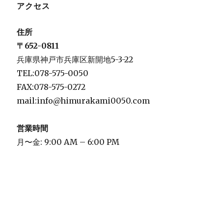
アクセス
住所
〒652-0811
兵庫県神戸市兵庫区新開地5-3-22
TEL:078-575-0050
FAX:078-575-0272
mail:info@himurakami0050.com
営業時間
月〜金: 9:00 AM – 6:00 PM