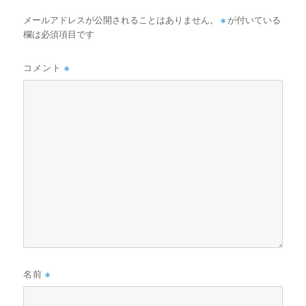
メールアドレスが公開されることはありません。
※
が付いている
欄は必須項目です
コメント
※
名前
※