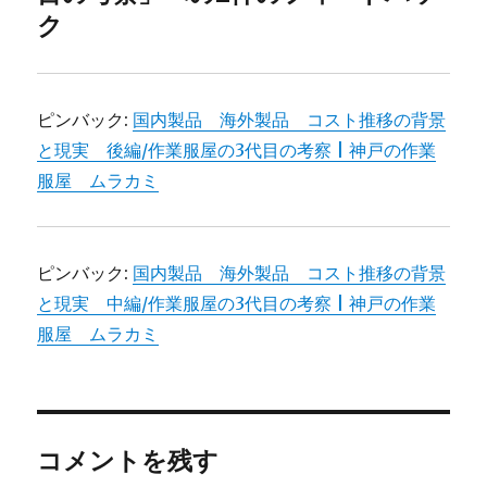
ク
ピンバック:
国内製品 海外製品 コスト推移の背景
と現実 後編/作業服屋の3代目の考察 | 神戸の作業
服屋 ムラカミ
ピンバック:
国内製品 海外製品 コスト推移の背景
と現実 中編/作業服屋の3代目の考察 | 神戸の作業
服屋 ムラカミ
コメントを残す