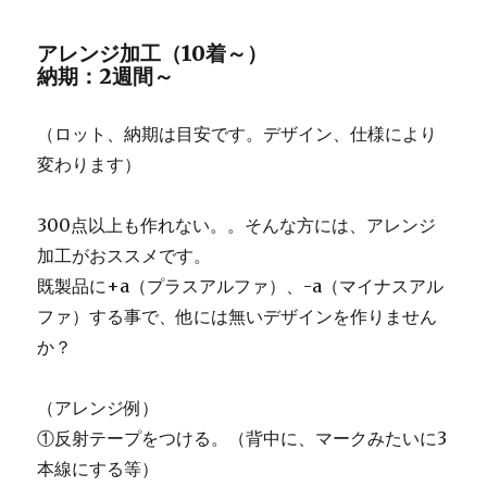
アレンジ加工（10着～）
納期：2週間～
（ロット、納期は目安です。デザイン、仕様により
変わります）
300点以上も作れない。。そんな方には、アレンジ
加工がおススメです。
既製品に+a（プラスアルファ）、-a（マイナスアル
ファ）する事で、他には無いデザインを作りません
か？
（アレンジ例）
①反射テープをつける。（背中に、マークみたいに3
本線にする等）