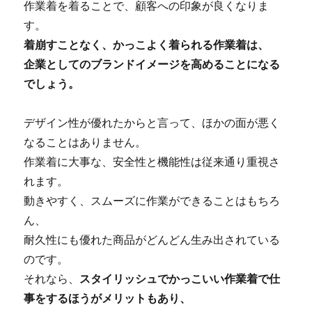
作業着を着ることで、顧客への印象が良くなりま
す。
着崩すことなく、かっこよく着られる作業着は、
企業としてのブランドイメージを高めることになる
でしょう。
デザイン性が優れたからと言って、ほかの面が悪く
なることはありません。
作業着に大事な、安全性と機能性は従来通り重視さ
れます。
動きやすく、スムーズに作業ができることはもちろ
ん、
耐久性にも優れた商品がどんどん生み出されている
のです。
それなら、
スタイリッシュでかっこいい作業着で仕
事をするほうがメリットもあり、