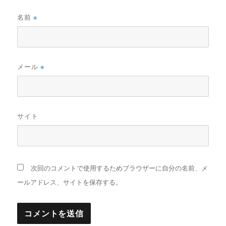
名前
※
メール
※
サイト
次回のコメントで使用するためブラウザーに自分の名前、メ
ールアドレス、サイトを保存する。