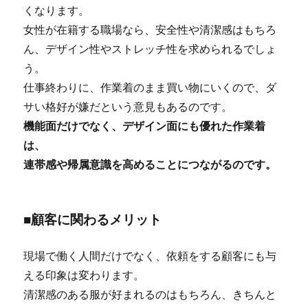
くなります。
女性が在籍する職場なら、安全性や清潔感はもちろ
ん、デザイン性やストレッチ性を求められるでしょ
う。
仕事終わりに、作業着のまま買い物にいくので、ダ
サい格好が嫌だという意見もあるのです。
機能面だけでなく、デザイン面にも優れた作業着
は、
連帯感や帰属意識を高めることにつながるのです。
■顧客に関わるメリット
現場で働く人間だけでなく、依頼をする顧客にも与
える印象は変わります。
清潔感のある服が好まれるのはもちろん、きちんと