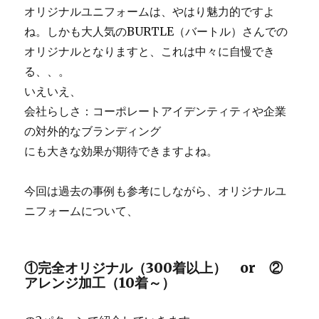
オリジナルユニフォームは、やはり魅力的ですよ
ね。しかも大人気のBURTLE（バートル）さんでの
オリジナルとなりますと、これは中々に自慢でき
る、、。
いえいえ、
会社らしさ：コーポレートアイデンティティや企業
の対外的なブランディング
にも大きな効果が期待できますよね。
今回は過去の事例も参考にしながら、オリジナルユ
ニフォームについて、
①完全オリジナル（300着以上） or ②
アレンジ加工（10着～）