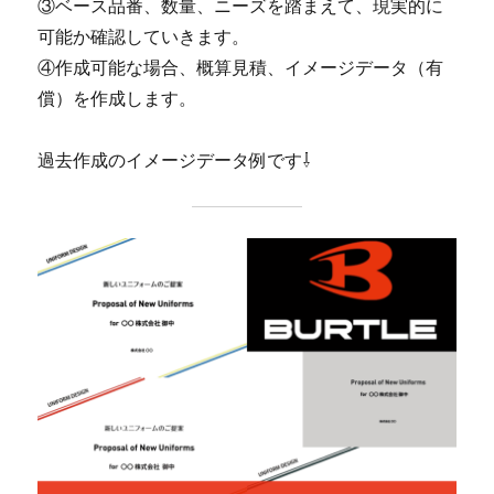
③ベース品番、数量、ニーズを踏まえて、現実的に
可能か確認していきます。
④作成可能な場合、概算見積、イメージデータ（有
償）を作成します。
過去作成のイメージデータ例です⇩