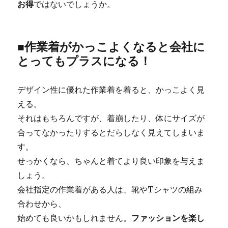
お得
ではないでしょうか。
■作業着がかっこよくなると会社に
とってもプラスになる！
デザイン性に優れた作業着を着ると、かっこよく見
える。
それはもちろんですが、着崩したり、体にサイズが
合ってなかったりするとだらしなく見えてしまいま
す。
せっかくなら、ちゃんと着てより良い印象を与えま
しょう。
会社指定の作業着がある人は、靴やTシャツの組み
合わせから、
始めても良いかもしれません。
ファッションを楽し