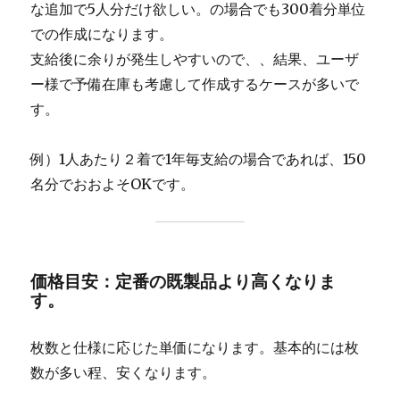
な追加で5人分だけ欲しい。の場合でも300着分単位
での作成になります。
支給後に余りが発生しやすいので、、結果、ユーザ
ー様で予備在庫も考慮して作成するケースが多いで
す。
例）1人あたり２着で1年毎支給の場合であれば、150
名分でおおよそOKです。
価格目安：定番の既製品より高くなりま
す。
枚数と仕様に応じた単価になります。基本的には枚
数が多い程、安くなります。