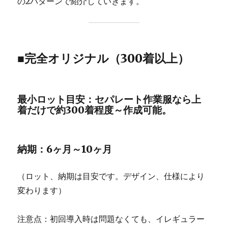
の2パターンで紹介していきます。
■完全オリジナル（300着以上）
最小ロット目安：セパレート作業服なら上
着だけで約300着程度～作成可能。
納期：6ヶ月～10ヶ月
（ロット、納期は目安です。デザイン、仕様により
変わります）
注意点：初回導入時は問題なくても、イレギュラー