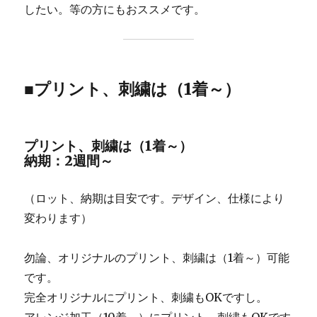
したい。等の方にもおススメです。
■プリント、刺繍は（1着～）
プリント、刺繍は（1着～）
納期：2週間～
（ロット、納期は目安です。デザイン、仕様により
変わります）
勿論、オリジナルのプリント、刺繍は（1着～）可能
です。
完全オリジナルにプリント、刺繍もOKですし。