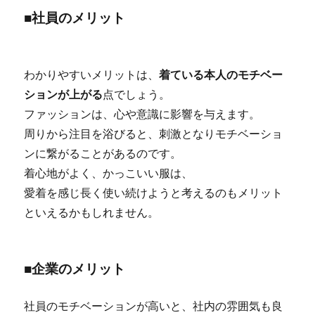
■社員のメリット
わかりやすいメリットは、
着ている本人のモチベー
ションが上がる
点でしょう。
ファッションは、心や意識に影響を与えます。
周りから注目を浴びると、刺激となりモチベーショ
ンに繋がることがあるのです。
着心地がよく、かっこいい服は、
愛着を感じ長く使い続けようと考えるのもメリット
といえるかもしれません。
■企業のメリット
社員のモチベーションが高いと、社内の雰囲気も良