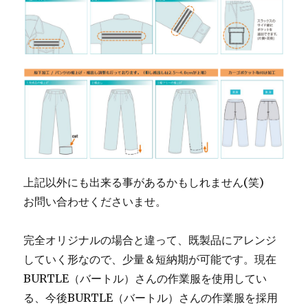
上記以外にも出来る事があるかもしれません(笑)
お問い合わせくださいませ。
完全オリジナルの場合と違って、既製品にアレンジ
していく形なので、少量＆短納期が可能です。現在
BURTLE（バートル）さんの作業服を使用してい
る、今後BURTLE（バートル）さんの作業服を採用