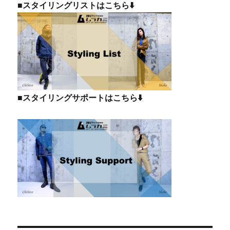
■スタイリングリストはこちら⬇️
■スタイリングサポートはこちら⬇️