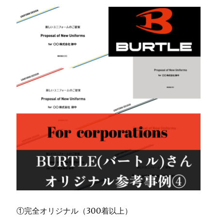
①完全オリジナル（300着以上）