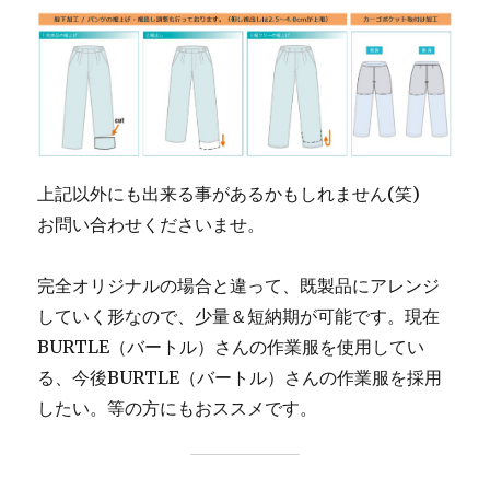
上記以外にも出来る事があるかもしれません(笑)
お問い合わせくださいませ。
完全オリジナルの場合と違って、既製品にアレンジ
していく形なので、少量＆短納期が可能です。現在
BURTLE（バートル）さんの作業服を使用してい
る、今後BURTLE（バートル）さんの作業服を採用
したい。等の方にもおススメです。