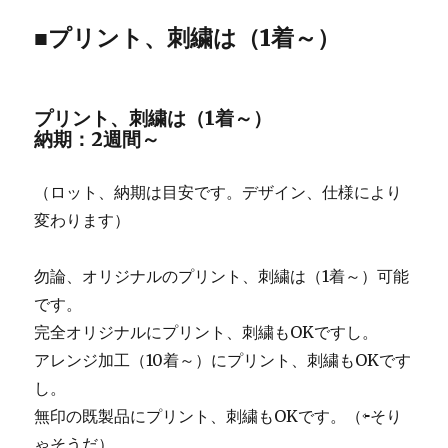
■プリント、刺繍は（1着～）
プリント、刺繍は（1着～）
納期：2週間～
（ロット、納期は目安です。デザイン、仕様により
変わります）
勿論、オリジナルのプリント、刺繍は（1着～）可能
です。
完全オリジナルにプリント、刺繍もOKですし。
アレンジ加工（10着～）にプリント、刺繍もOKです
し。
無印の既製品にプリント、刺繍もOKです。（⇦そり
ゃそうだ）