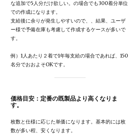
な追加で5人分だけ欲しい。の場合でも300着分単位
での作成になります。
支給後に余りが発生しやすいので、、結果、ユーザ
ー様で予備在庫も考慮して作成するケースが多いで
す。
例）1人あたり２着で1年毎支給の場合であれば、150
名分でおおよそOKです。
価格目安：定番の既製品より高くなりま
す。
枚数と仕様に応じた単価になります。基本的には枚
数が多い程、安くなります。