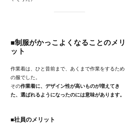
■制服がかっこよくなることのメリ
ット
作業着は、ひと昔前まで、あくまで作業をするため
の服でした。
その
作業着に、デザイン性が高いものが増えてき
た、選ばれるようになったのには意味があります。
■社員のメリット