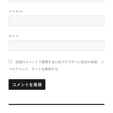
メール
※
サイト
次回のコメントで使用するためブラウザーに自分の名前、メ
ールアドレス、サイトを保存する。
投