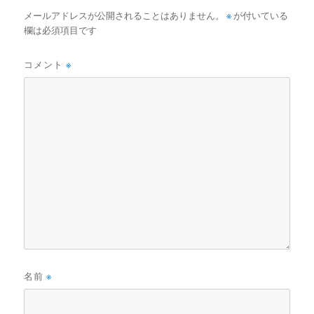
メールアドレスが公開されることはありません。
※
が付いている
欄は必須項目です
コメント
※
名前
※