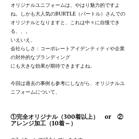
オリジナルユニフォームは、やはり魅力的ですよ
ね。しかも大人気のBURTLE（バートル）さんでの
オリジナルとなりますと、これは中々に自慢でき
る、、。
いえいえ、
会社らしさ：コーポレートアイデンティティや企業
の対外的なブランディング
にも大きな効果が期待できますよね。
今回は過去の事例も参考にしながら、オリジナルユ
ニフォームについて、
①完全オリジナル（300着以上） or ②
アレンジ加工（10着～）