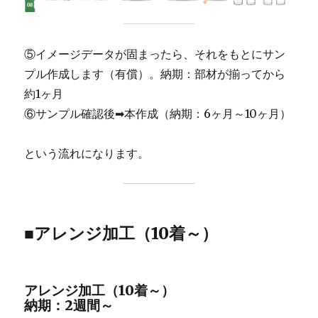
⑤イメージデータが固まったら、それをもとにサン
プル作成します（有償）。納期：部材が揃ってから
約1ヶ月
⑥サンプル確認後➡本作成（納期：6ヶ月～10ヶ月）
という流れになります。
■アレンジ加工（10着～）
アレンジ加工（10着～）
納期：2週間～