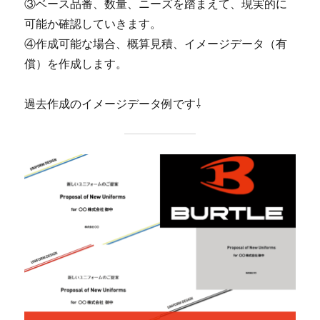
③ベース品番、数量、ニーズを踏まえて、現実的に
可能か確認していきます。
④作成可能な場合、概算見積、イメージデータ（有
償）を作成します。
過去作成のイメージデータ例です⇩