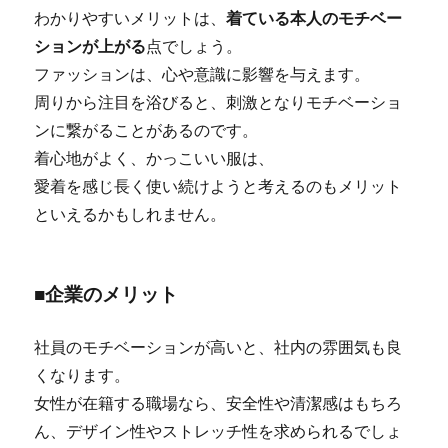
わかりやすいメリットは、
着ている本人のモチベー
ションが上がる
点でしょう。
ファッションは、心や意識に影響を与えます。
周りから注目を浴びると、刺激となりモチベーショ
ンに繋がることがあるのです。
着心地がよく、かっこいい服は、
愛着を感じ長く使い続けようと考えるのもメリット
といえるかもしれません。
■企業のメリット
社員のモチベーションが高いと、社内の雰囲気も良
くなります。
女性が在籍する職場なら、安全性や清潔感はもちろ
ん、デザイン性やストレッチ性を求められるでしょ