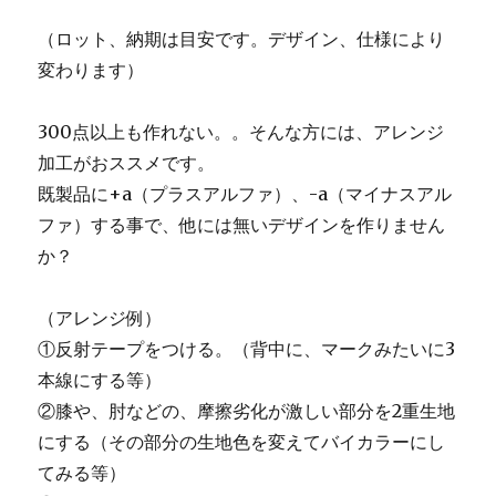
（ロット、納期は目安です。デザイン、仕様により
変わります）
300点以上も作れない。。そんな方には、アレンジ
加工がおススメです。
既製品に+a（プラスアルファ）、-a（マイナスアル
ファ）する事で、他には無いデザインを作りません
か？
（アレンジ例）
①反射テープをつける。（背中に、マークみたいに3
本線にする等）
②膝や、肘などの、摩擦劣化が激しい部分を2重生地
にする（その部分の生地色を変えてバイカラーにし
てみる等）