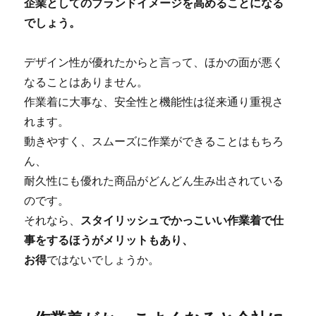
企業としてのブランドイメージを高めることになる
でしょう。
デザイン性が優れたからと言って、ほかの面が悪く
なることはありません。
作業着に大事な、安全性と機能性は従来通り重視さ
れます。
動きやすく、スムーズに作業ができることはもちろ
ん、
耐久性にも優れた商品がどんどん生み出されている
のです。
それなら、
スタイリッシュでかっこいい作業着で仕
事をするほうがメリットもあり、
お得
ではないでしょうか。