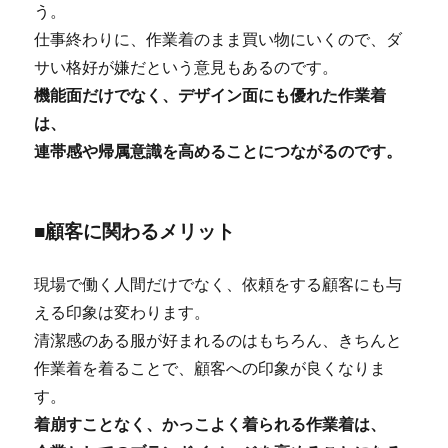
う。
仕事終わりに、作業着のまま買い物にいくので、ダ
サい格好が嫌だという意見もあるのです。
機能面だけでなく、デザイン面にも優れた作業着
は、
連帯感や帰属意識を高めることにつながるのです。
■顧客に関わるメリット
現場で働く人間だけでなく、依頼をする顧客にも与
える印象は変わります。
清潔感のある服が好まれるのはもちろん、きちんと
作業着を着ることで、顧客への印象が良くなりま
す。
着崩すことなく、かっこよく着られる作業着は、