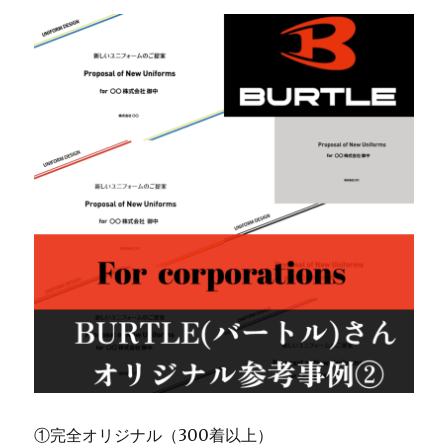
①完全オリジナル（300着以上）