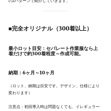
の2パターンで紹介していきます。
■完全オリジナル（300着以上）
最小ロット目安：セパレート作業服なら上
着だけで約300着程度～作成可能。
納期：6ヶ月～10ヶ月
（ロット、納期は目安です。デザイン、仕様により
変わります）
注意点：初回導入時は問題なくても、イレギュラー