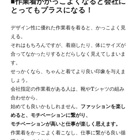
■作業着がかっこよくなると会社に
とってもプラスになる！
デザイン性に優れた作業着を着ると、かっこよく見
える。
それはもちろんですが、着崩したり、体にサイズが
合ってなかったりするとだらしなく見えてしまいま
す。
せっかくなら、ちゃんと着てより良い印象を与えま
しょう。
会社指定の作業着がある人は、靴やTシャツの組み
合わせから、
始めても良いかもしれません。
ファッションを楽し
めると、モチベーションに繋がり、
モチベーションが高いと仕事が楽しく思えます。
作業着をかっこよく着こなし、仕事に繋がる良い循