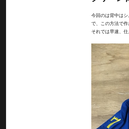
今回のは背中はシ
で、この方法で作
それでは早速、仕