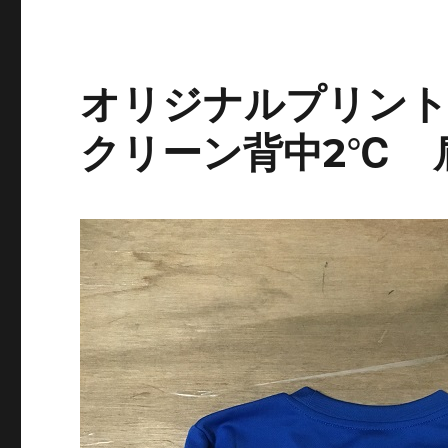
オリジナルプリント
クリーン背中2℃ 