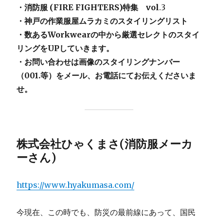
・消防服 (FIRE FIGHTERS)特集 vol
.3
・神戸の作業服屋ムラカミのスタイリングリスト
・数あるWorkwearの中から厳選セレクトのスタイ
リングをUPしていきます。
・お問い合わせは画像のスタイリングナンバー
（001.等）をメール、お電話にてお伝えくださいま
せ。
株式会社ひゃくまさ(消防服メーカ
ーさん)
https://www.hyakumasa.com/
今現在、この時でも、防災の最前線にあって、国民