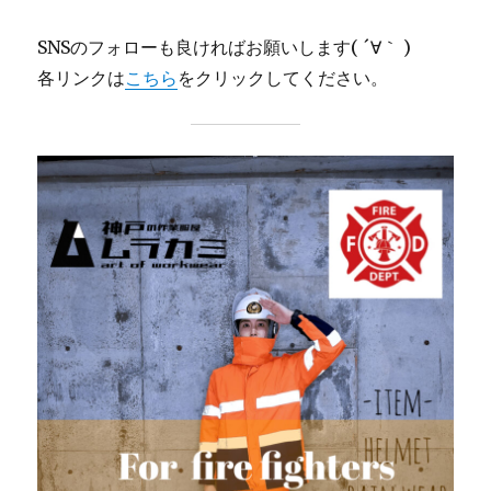
SNSのフォローも良ければお願いします( ´∀｀ )
各リンクは
こちら
をクリックしてください。