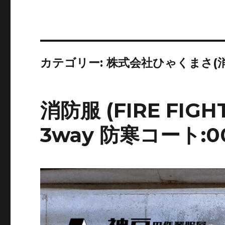
カテゴリー:
株式会社ひゃくまさ(
消防服 (FIRE FIGH
3way 防寒コート:00