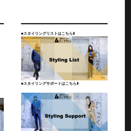
■スタイリングリストはこちら⬇️
■スタイリングサポートはこちら⬇️