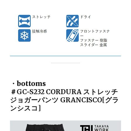
・bottoms
＃
GC-S232
CORDURA ストレッチ
ジョガーパンツ GRANCISCO[グラ
ンシスコ]