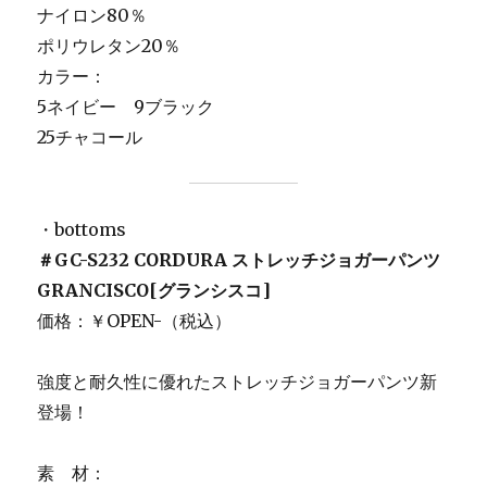
ナイロン80％
ポリウレタン20％
カラー：
5ネイビー 9ブラック
25チャコール
・bottoms
＃
GC-S232
CORDURA ストレッチジョガーパンツ
GRANCISCO[グランシスコ]
価格：￥OPEN-（税込）
強度と耐久性に優れたストレッチジョガーパンツ新
登場！
素 材：