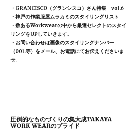
・GRANCISCO（グランシスコ）さん特集 vol.
6
・神戸の作業服屋ムラカミのスタイリングリスト
・数あるWorkwearの中から厳選セレクトのスタイ
リングをUPしていきます。
・お問い合わせは画像のスタイリングナンバー
（001.等）をメール、お電話にてお伝えくださいま
せ。
圧倒的なものづくりの集大成TAKAYA
WORK WEARのプライド