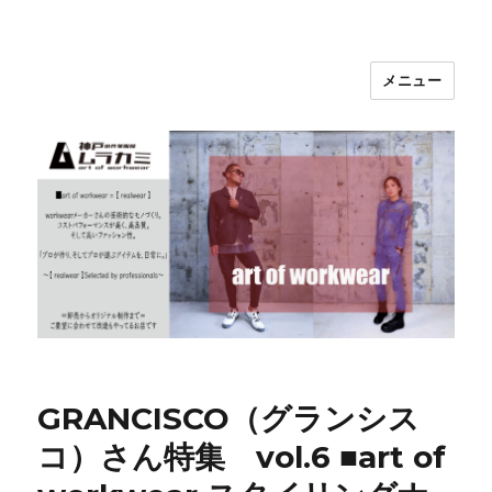
メニュー
神戸の作業服屋 ムラカミ
GRANCISCO（グランシス
コ）さん特集 vol.6 ■art of