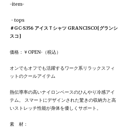
-item-
・tops
＃GC-S356 アイスＴシャツ GRANCISCO[グランシ
スコ]
価格：￥OPEN-（税込）
オンでもオフでも活躍するワーク系リラックスフィ
ットのクールアイテム
熱伝導率の高いナイロンベースのひんやり冷感アイ
テム。 スマートにデザインされた驚きの収納力と高
いストレッチ性能が身体を優しくサポート。
素 材：