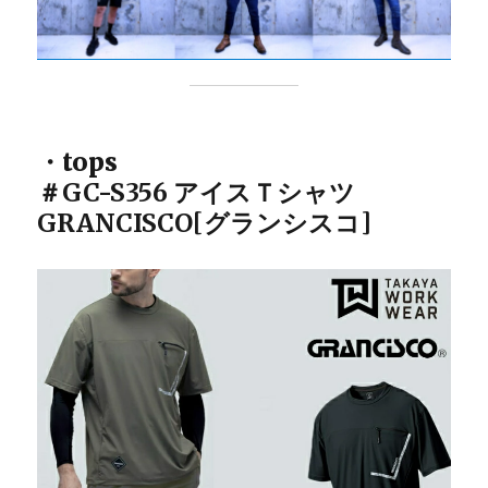
・tops
＃GC-S356 アイスＴシャツ
GRANCISCO[グランシスコ]