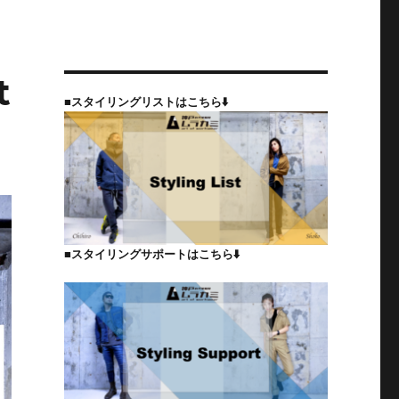
t
■スタイリングリストはこちら⬇️
■スタイリングサポートはこちら⬇️