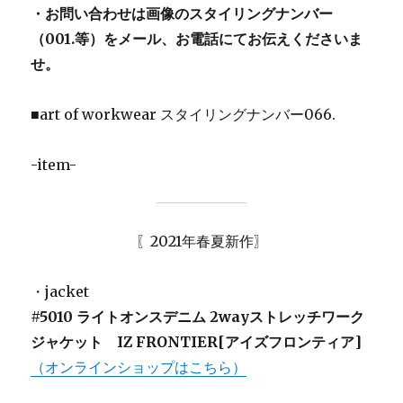
・お問い合わせは画像のスタイリングナンバー
（001.等）をメール、お電話にてお伝えくださいま
せ。
■art of workwear スタイリングナンバー066.
-item-
〖2021年春夏新作〗
・jacket
#5010 ライトオンスデニム 2wayストレッチワーク
ジャケット IZ FRONTIER[アイズフロンティア]
（オンラインショップはこちら）