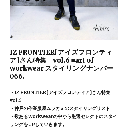
IZ FRONTIER[アイズフロンティ
ア]さん特集 vol.6 ■art of
workwear スタイリングナンバー
066.
・IZ FRONTIER[アイズフロンティア]さん特集
vol.
6
・神戸の作業服屋ムラカミのスタイリングリスト
・数あるWorkwearの中から厳選セレクトのスタイ
リングをUPしていきます。