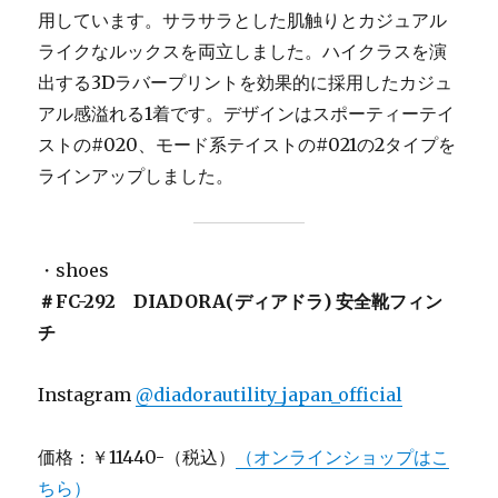
用しています。サラサラとした肌触りとカジュアル
ライクなルックスを両立しました。ハイクラスを演
出する3Dラバープリントを効果的に採用したカジュ
アル感溢れる1着です。デザインはスポーティーテイ
ストの#020、モード系テイストの#021の2タイプを
ラインアップしました。
・shoes
＃FC-292
DIADORA(ディアドラ) 安全靴フィン
チ
Instagram
@diadorautility_japan_official
価格：￥11440-（税込）
（オンラインショップはこ
ちら）