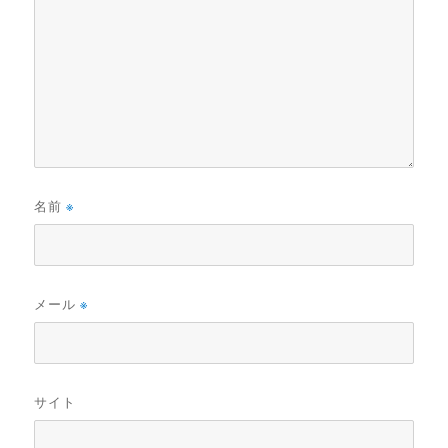
名前
※
メール
※
サイト