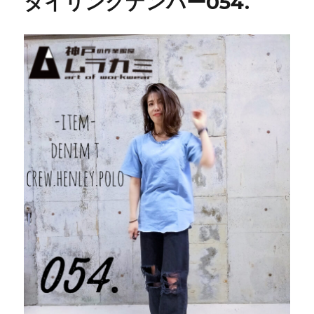
タイリングナンバー054.