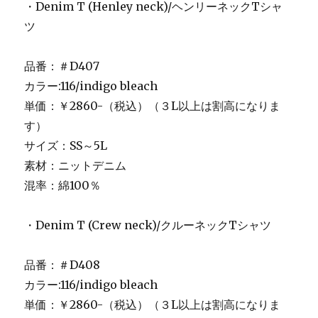
・Denim T (Henley neck)/ヘンリーネックTシャ
ツ
品番：＃D407
カラー:116/indigo bleach
単価：￥2860-（税込）（３L以上は割高になりま
す）
サイズ：SS～5L
素材：ニットデニム
混率：綿100％
・Denim T (Crew neck)/クルーネックTシャツ
品番：＃D408
カラー:116/indigo bleach
単価：￥2860-（税込）（３L以上は割高になりま