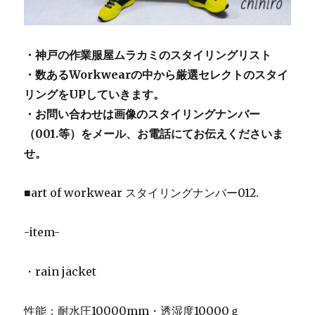
・神戸の作業服屋ムラカミのスタイリングリスト
・数あるWorkwearの中から厳選セレクトのスタイ
リングをUPしていきます。
・お問い合わせは画像のスタイリングナンバー
（001.等）をメール、お電話にてお伝えくださいま
せ。
■art of workwear スタイリングナンバー012.
-item-
・rain jacket
性能：耐水圧10000mm・透湿度10000ｇ