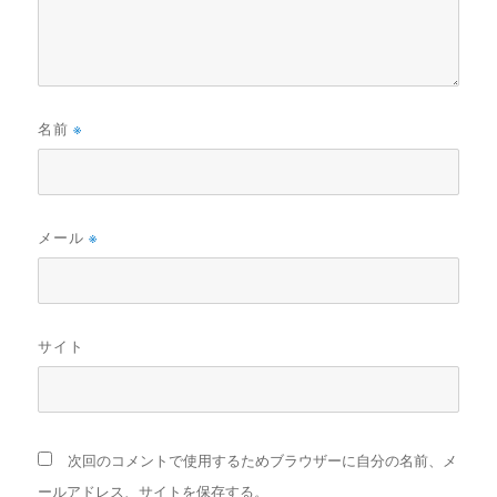
名前
※
メール
※
サイト
次回のコメントで使用するためブラウザーに自分の名前、メ
ールアドレス、サイトを保存する。