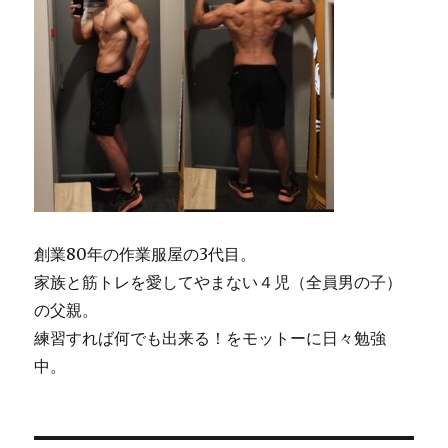
創業80年の作業服屋の3代目。
家族と筋トレを愛してやまない４児（全員男の子）
の父親。
練習すれば何でも出来る！をモットーに日々勉強
中。