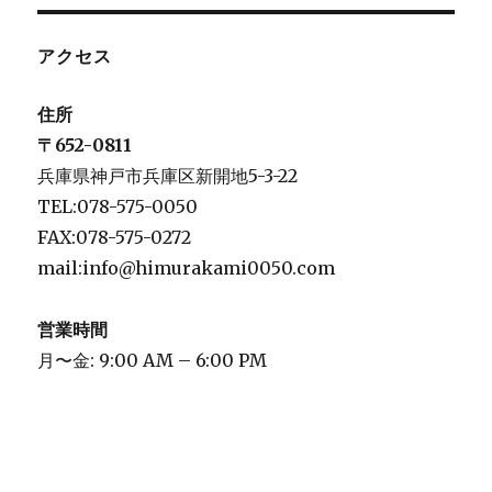
アクセス
住所
〒652-0811
兵庫県神戸市兵庫区新開地5-3-22
TEL:078-575-0050
FAX:078-575-0272
mail:info@himurakami0050.com
営業時間
月〜金: 9:00 AM – 6:00 PM