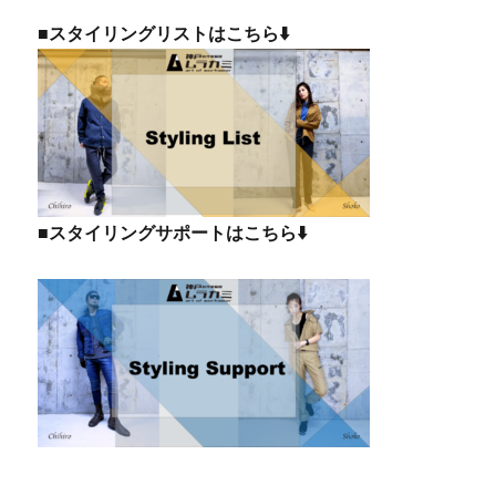
ョ
■スタイリングリストはこちら⬇️
ン
■スタイリングサポートはこちら⬇️