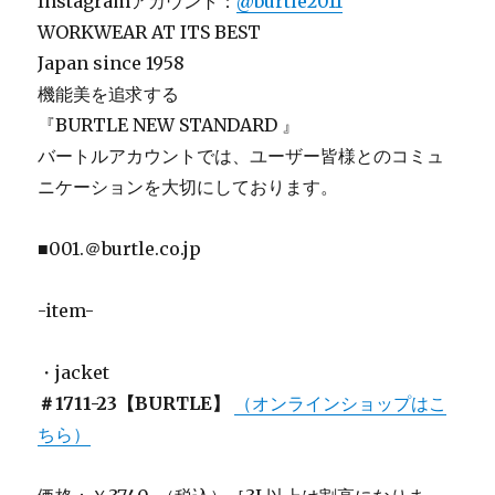
Instagramアカウント：
@burtle2011
WORKWEAR AT ITS BEST
Japan since 1958
機能美を追求する
『BURTLE NEW STANDARD 』
バートルアカウントでは、ユーザー皆様とのコミュ
ニケーションを大切にしております。
■001.＠burtle.co.jp
-item-
・jacket
＃1711-23【BURTLE】
（オンラインショップはこ
ちら）