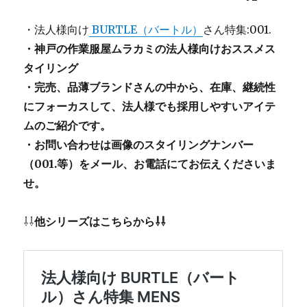
・法人様向け
BURTLE（バートル）
さん特集:001.
・神戸の作業服屋ムラカミの法人様向けおススメス
タイリング
・完売、品薄ブランドさんの中から、在庫、継続性
にフォーカスして、法人様でも採用しやすいアイテ
ムのご紹介です。
・お問い合わせは画像のスタイリングナンバー
（001.等）をメール、お電話にてお伝えくださいま
せ。
⇩⇩
他シリーズはこちらから⇩⇩