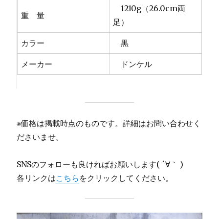
1210g（26.0cm両
重 量
足）
カラー
黒
メーカー
ドンケル
※価格は掲載時点のものです。詳細はお問い合わせく
ださいませ。
SNSのフォローも良ければお願いします( ´∀｀ )
各リンクは
こちら
をクリックしてください。