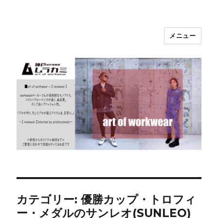
メニュー
神戸の作業服屋 ムラカミ
カテゴリー:
優勝カップ・トロフィ
ー・メダルのサンレオ(SUNLEO)