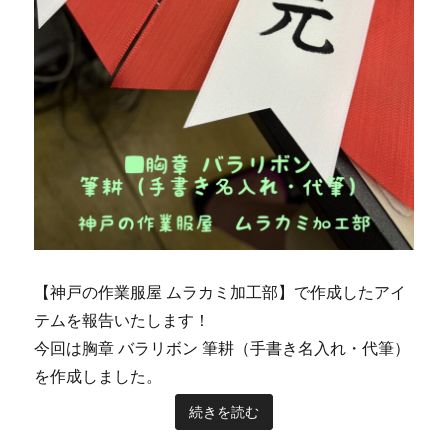
【神戸の作業服屋 ムラカミ加工部】で作成したアイ
テムを報告いたします！
今回は胸章 バラリボン 筆耕（手書き名入れ・代筆）
を作成しました。
続きを読む