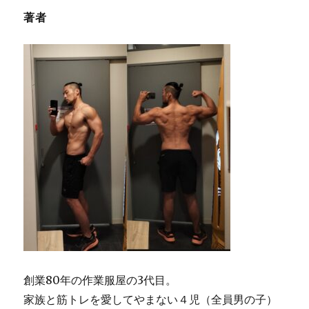
著者
創業80年の作業服屋の3代目。
家族と筋トレを愛してやまない４児（全員男の子）